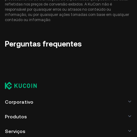
refletidas nos preços de conversão exibidos. A KuCoin não é
responsável por quaisquer erros ou atrasos no conteúdo ou
informação, ou por quaisquer ações tomadas com base em qualquer
conteúdo ou informação.
Perguntas frequentes
Corporativo
Produtos
Serviços