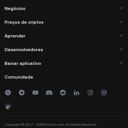
Negócios
Preços de criptos
Aprender
Desenvolvedores
Baixar aplicativo
Comunidade
Copyright © 2017 - 2026 KuCoin.com. All Rights Reserved.