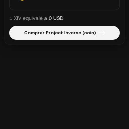
1 XIV equivale a
0 USD
Comprar Project Inverse (coin)