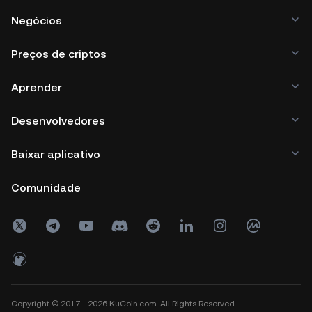
Negócios
Preços de criptos
Aprender
Desenvolvedores
Baixar aplicativo
Comunidade
Copyright © 2017 - 2026 KuCoin.com. All Rights Reserved.