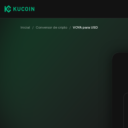
Inicial
/
Conversor de cripto
/
VOYA para USD