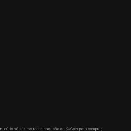
e conteúdo não é uma recomendação da KuCoin para comprar,