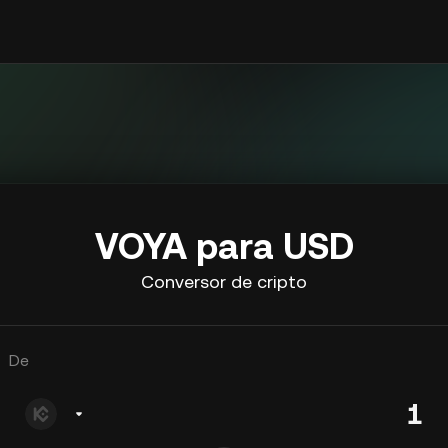
VOYA para USD
Conversor de cripto
De