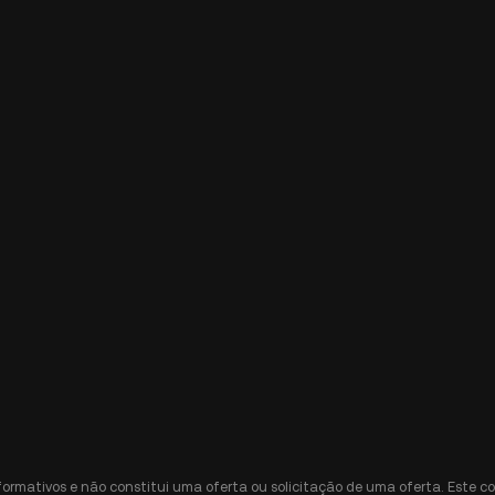
nformativos e não constitui uma oferta ou solicitação de uma oferta. Est