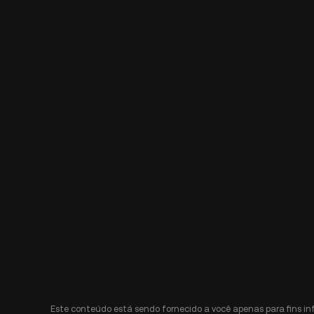
Este conteúdo está sendo fornecido a você apenas para fins i