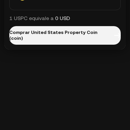
1 USPC equivale a
0 USD
Comprar United States Property Coin
(coin)