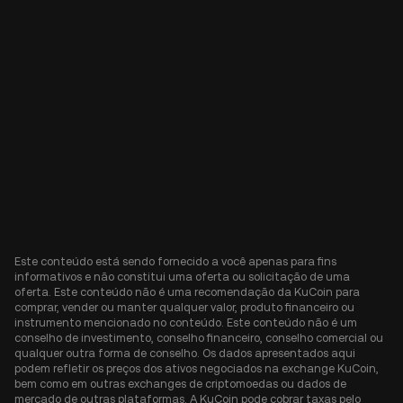
Este conteúdo está sendo fornecido a você apenas para fins
informativos e não constitui uma oferta ou solicitação de uma
oferta. Este conteúdo não é uma recomendação da KuCoin para
comprar, vender ou manter qualquer valor, produto financeiro ou
instrumento mencionado no conteúdo. Este conteúdo não é um
conselho de investimento, conselho financeiro, conselho comercial ou
qualquer outra forma de conselho. Os dados apresentados aqui
podem refletir os preços dos ativos negociados na exchange KuCoin,
bem como em outras exchanges de criptomoedas ou dados de
mercado de outras plataformas. A KuCoin pode cobrar taxas pelo