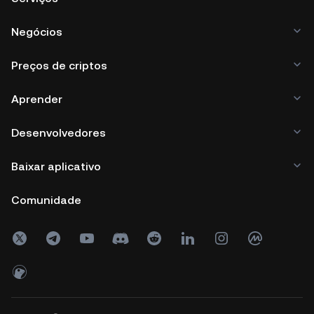
Negócios
Preços de criptos
Aprender
Desenvolvedores
Baixar aplicativo
Comunidade