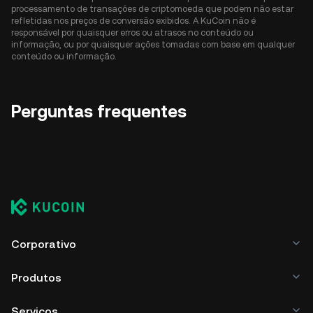
processamento de transações de criptomoeda que podem não estar
refletidas nos preços de conversão exibidos. A KuCoin não é
responsável por quaisquer erros ou atrasos no conteúdo ou
informação, ou por quaisquer ações tomadas com base em qualquer
conteúdo ou informação.
Perguntas frequentes
Corporativo
Produtos
Serviços