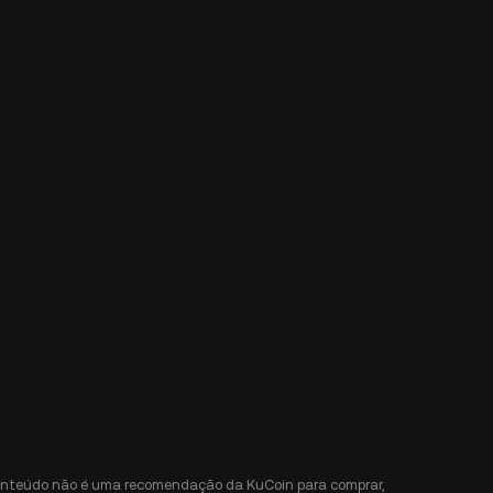
e conteúdo não é uma recomendação da KuCoin para comprar,