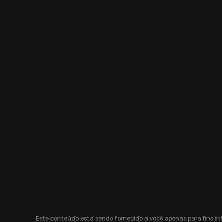
Este conteúdo está sendo fornecido a você apenas para fins i