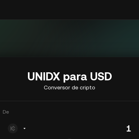
UNIDX para USD
Conversor de cripto
De