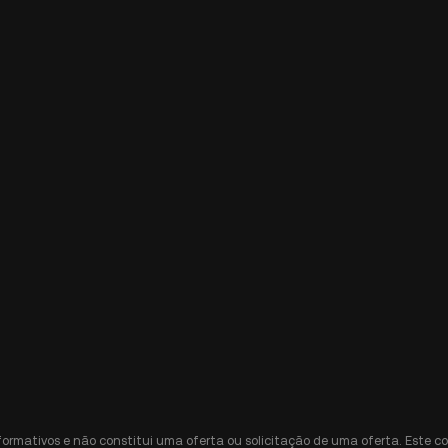
nformativos e não constitui uma oferta ou solicitação de uma oferta. Est