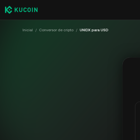
Inicial
/
Conversor de cripto
/
UNIDX para USD