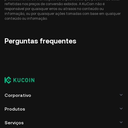
refletidas nos preços de conversão exibidos. A KuCoin não é
responsável por quaisquer erros ou atrasos no conteúdo ou
informação, ou por quaisquer ações tomadas com base em qualquer
conteúdo ou informação.
Perguntas frequentes
Corporativo
Produtos
Serviços