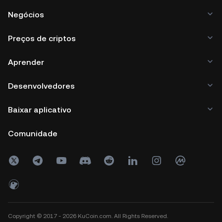
Negócios
Preços de criptos
Aprender
Desenvolvedores
Baixar aplicativo
Comunidade
Copyright © 2017 - 2026 KuCoin.com. All Rights Reserved.