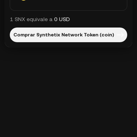
1 SNX equivale a
0 USD
Comprar Synthetix Network Token (coin)