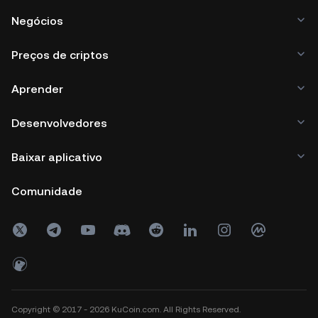
Negócios
Preços de criptos
Aprender
Desenvolvedores
Baixar aplicativo
Comunidade
Copyright © 2017 - 2026 KuCoin.com. All Rights Reserved.