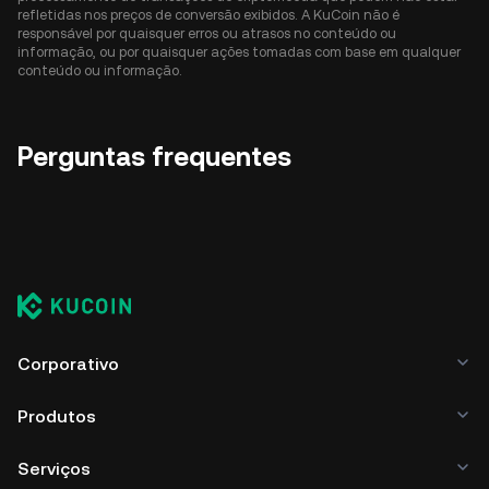
refletidas nos preços de conversão exibidos. A KuCoin não é
responsável por quaisquer erros ou atrasos no conteúdo ou
informação, ou por quaisquer ações tomadas com base em qualquer
conteúdo ou informação.
Perguntas frequentes
Corporativo
Produtos
Serviços