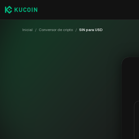
Inicial
/
Conversor de cripto
/
SIN para USD