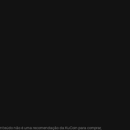
e conteúdo não é uma recomendação da KuCoin para comprar,