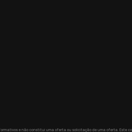
nformativos e não constitui uma oferta ou solicitação de uma oferta. Est