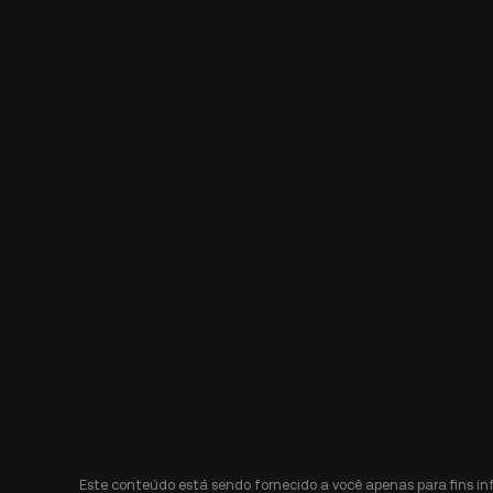
Este conteúdo está sendo fornecido a você apenas para fins i