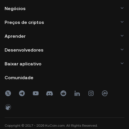
Negócios
Preços de criptos
Aprender
Desenvolvedores
Baixar aplicativo
Comunidade
Copyright © 2017 - 2026 KuCoin.com. All Rights Reserved.