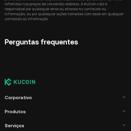
refletidas nos preços de conversão exibidos. A KuCoin não é
responsável por quaisquer erros ou atrasos no conteúdo ou
informação, ou por quaisquer ações tomadas com base em qualquer
conteúdo ou informação.
Perguntas frequentes
Corporativo
Produtos
Serviços