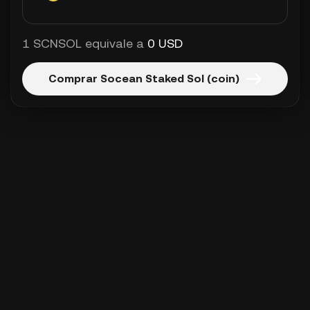
1 SCNSOL equivale a
0 USD
Comprar Socean Staked Sol (coin)