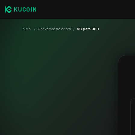
Inicial
/
Conversor de cripto
/
SC para USD