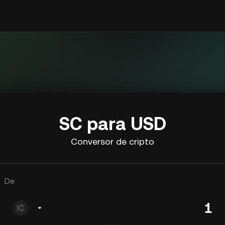
SC para USD
Conversor de cripto
De