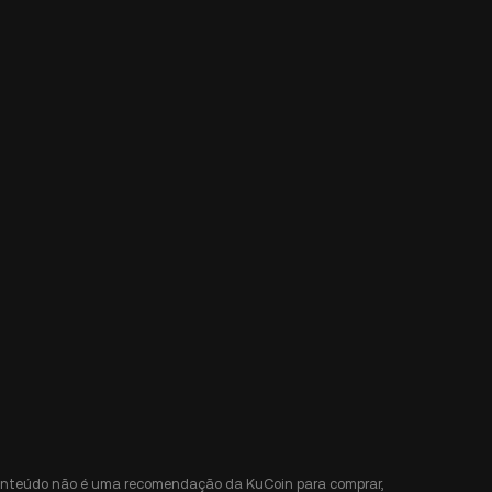
e conteúdo não é uma recomendação da KuCoin para comprar,