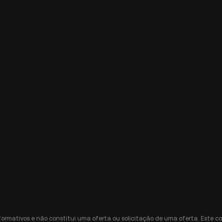
nformativos e não constitui uma oferta ou solicitação de uma oferta. Est