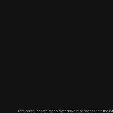
Este conteúdo está sendo fornecido a você apenas para fins i