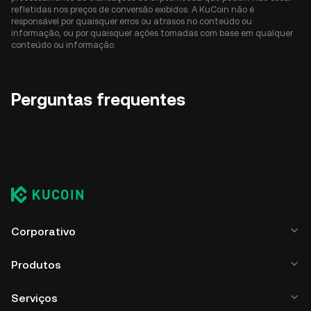
refletidas nos preços de conversão exibidos. A KuCoin não é
responsável por quaisquer erros ou atrasos no conteúdo ou
informação, ou por quaisquer ações tomadas com base em qualquer
conteúdo ou informação.
Perguntas frequentes
Corporativo
Produtos
Serviços