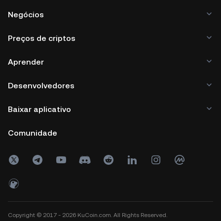
Negócios
Preços de criptos
Aprender
Desenvolvedores
Baixar aplicativo
Comunidade
Copyright © 2017 - 2026 KuCoin.com. All Rights Reserved.