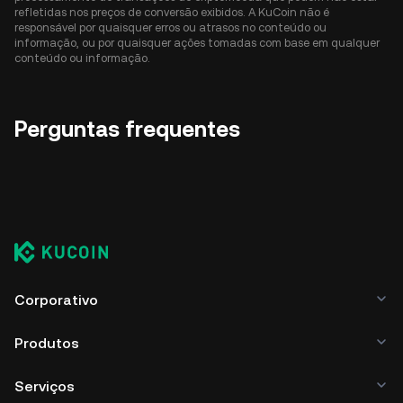
refletidas nos preços de conversão exibidos. A KuCoin não é
responsável por quaisquer erros ou atrasos no conteúdo ou
informação, ou por quaisquer ações tomadas com base em qualquer
conteúdo ou informação.
Perguntas frequentes
Corporativo
Produtos
Serviços