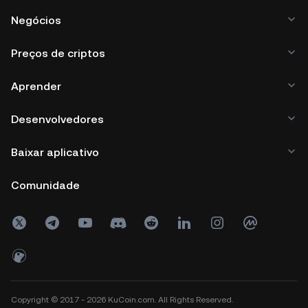
Negócios
Preços de criptos
Aprender
Desenvolvedores
Baixar aplicativo
Comunidade
Copyright © 2017 - 2026 KuCoin.com. All Rights Reserved.