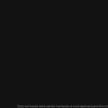
Este conteúdo está sendo fornecido a você apenas para fins i