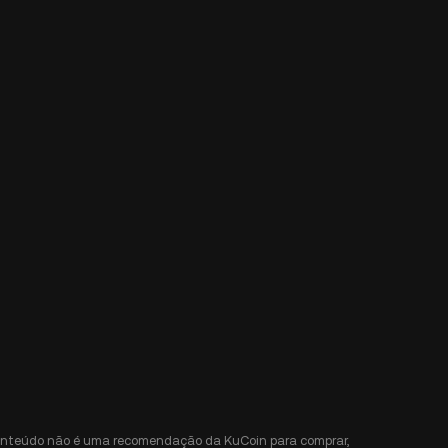
e conteúdo não é uma recomendação da KuCoin para comprar,