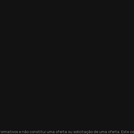
nformativos e não constitui uma oferta ou solicitação de uma oferta. Est