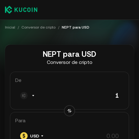
Inicial
/
Conversor de cripto
/
NEPT para USD
NEPT para USD
Conversor de cripto
De
Para
USD