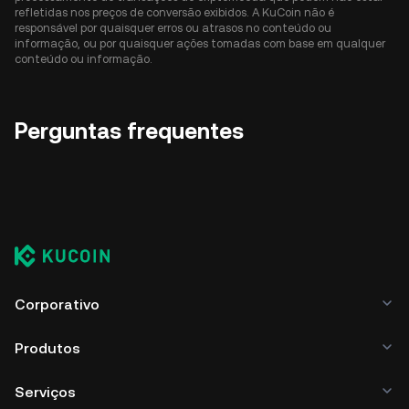
refletidas nos preços de conversão exibidos. A KuCoin não é
responsável por quaisquer erros ou atrasos no conteúdo ou
informação, ou por quaisquer ações tomadas com base em qualquer
conteúdo ou informação.
Perguntas frequentes
Corporativo
Produtos
Serviços