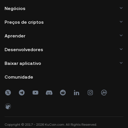
Negócios
Preços de criptos
Aprender
Desenvolvedores
Baixar aplicativo
Comunidade
Copyright © 2017 - 2026 KuCoin.com. All Rights Reserved.