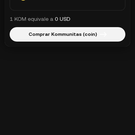
1 KOM equivale a
0 USD
Comprar Kommunitas (coin)