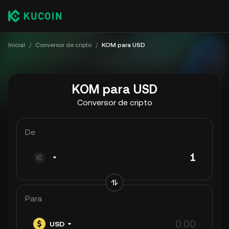
Inicial
/
Conversor de cripto
/
KOM para USD
KOM para USD
Conversor de cripto
De
Para
USD