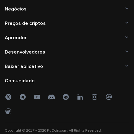
Negócios
Preços de criptos
Aprender
Desenvolvedores
Baixar aplicativo
Comunidade
Copyright © 2017 - 2026 KuCoin.com. All Rights Reserved.