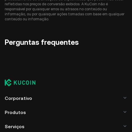
refletidas nos preços de conversão exibidos. A KuCoin não é
responsável por quaisquer erros ou atrasos no conteúdo ou
informação, ou por quaisquer ações tomadas com base em qualquer
conteúdo ou informação.
Perguntas frequentes
Corporativo
Produtos
Serviços