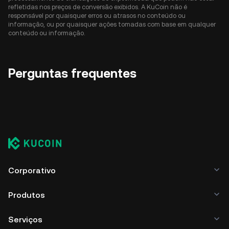
refletidas nos preços de conversão exibidos. A KuCoin não é
responsável por quaisquer erros ou atrasos no conteúdo ou
informação, ou por quaisquer ações tomadas com base em qualquer
conteúdo ou informação.
Perguntas frequentes
Corporativo
Produtos
Serviços