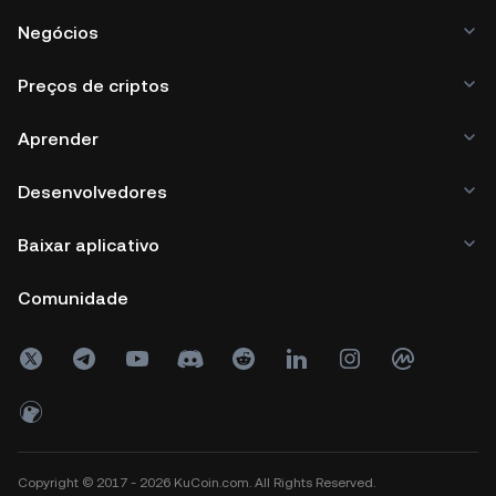
Negócios
Preços de criptos
Aprender
Desenvolvedores
Baixar aplicativo
Comunidade
Copyright © 2017 - 2026 KuCoin.com. All Rights Reserved.