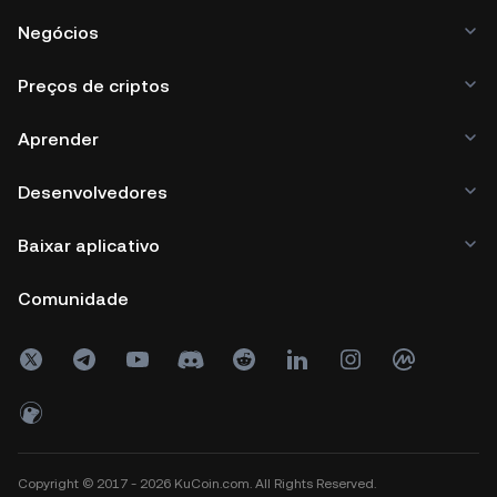
Negócios
Preços de criptos
Aprender
Desenvolvedores
Baixar aplicativo
Comunidade
Copyright © 2017 - 2026 KuCoin.com. All Rights Reserved.