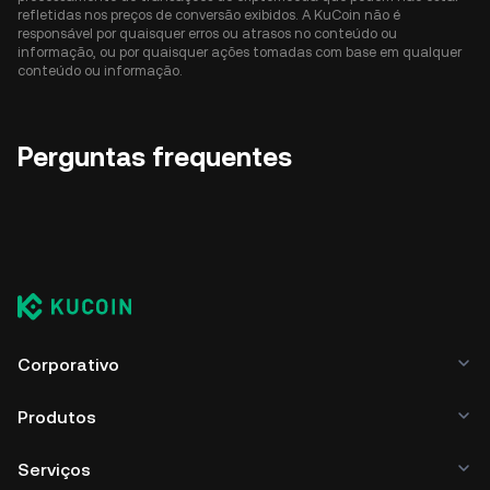
refletidas nos preços de conversão exibidos. A KuCoin não é
responsável por quaisquer erros ou atrasos no conteúdo ou
informação, ou por quaisquer ações tomadas com base em qualquer
conteúdo ou informação.
Perguntas frequentes
Corporativo
Produtos
Serviços