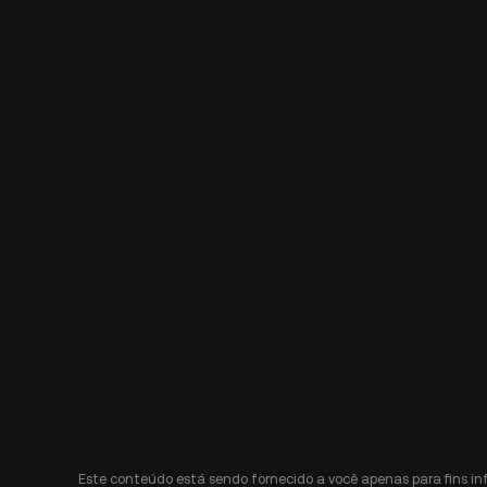
Este conteúdo está sendo fornecido a você apenas para fins i