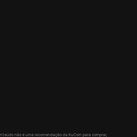
e conteúdo não é uma recomendação da KuCoin para comprar,