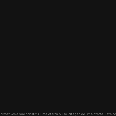
nformativos e não constitui uma oferta ou solicitação de uma oferta. Est