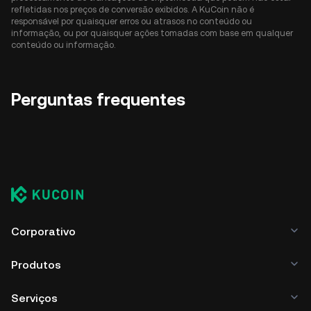
refletidas nos preços de conversão exibidos. A KuCoin não é
responsável por quaisquer erros ou atrasos no conteúdo ou
informação, ou por quaisquer ações tomadas com base em qualquer
conteúdo ou informação.
Perguntas frequentes
Corporativo
Produtos
Serviços