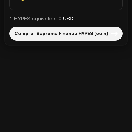
1 HYPES equivale a
0 USD
Comprar Supreme Finance HYPES (coin)