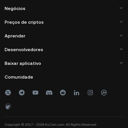
Negócios
Preços de criptos
Aprender
Desenvolvedores
Baixar aplicativo
Comunidade
Copyright © 2017 - 2026 KuCoin.com. All Rights Reserved.