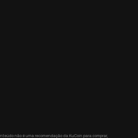
e conteúdo não é uma recomendação da KuCoin para comprar,