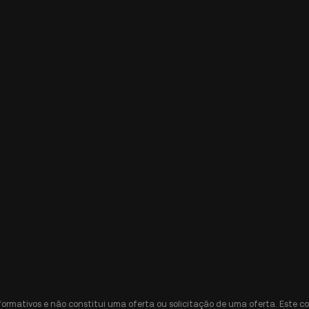
nformativos e não constitui uma oferta ou solicitação de uma oferta. Est