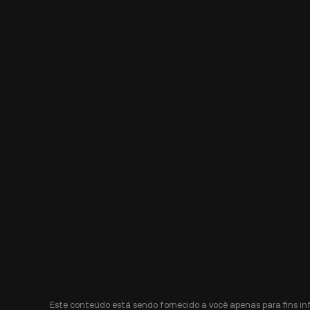
Este conteúdo está sendo fornecido a você apenas para fins i