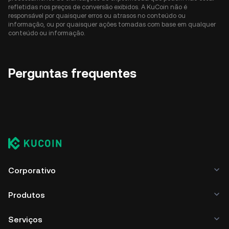
refletidas nos preços de conversão exibidos. A KuCoin não é
responsável por quaisquer erros ou atrasos no conteúdo ou
informação, ou por quaisquer ações tomadas com base em qualquer
conteúdo ou informação.
Perguntas frequentes
Corporativo
Produtos
Serviços