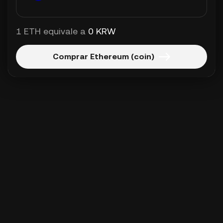
1 ETH equivale a
0 KRW
Comprar Ethereum (coin)