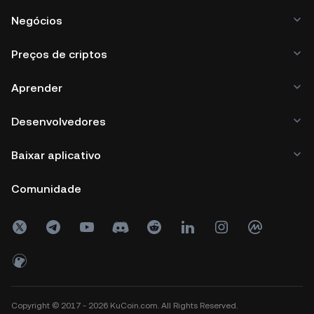
Negócios
Preços de criptos
Aprender
Desenvolvedores
Baixar aplicativo
Comunidade
Copyright © 2017 - 2026 KuCoin.com. All Rights Reserved.