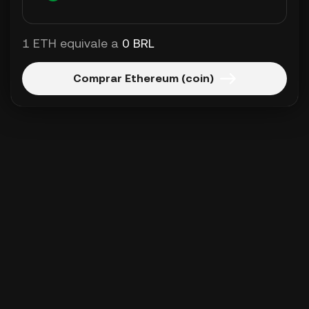
1 ETH equivale a
0 BRL
Comprar Ethereum (coin)