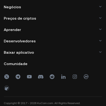
Negócios
Preços de criptos
Aprender
Desenvolvedores
Baixar aplicativo
Comunidade
Copyright © 2017 - 2026 KuCoin.com. All Rights Reserved.