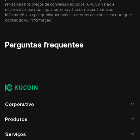
refletidas nos preços de conversão exibidos. A KuCoin não é
responsável por quaisquer erros ou atrasos no conteúdo ou
informação, ou por quaisquer ações tomadas com base em qualquer
conteúdo ou informação.
Perguntas frequentes
Corporativo
Produtos
Serviços