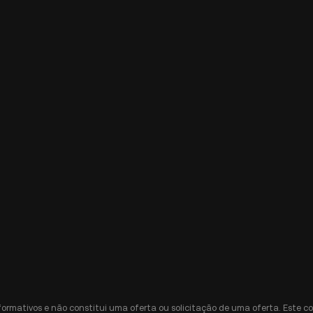
nformativos e não constitui uma oferta ou solicitação de uma oferta. Est