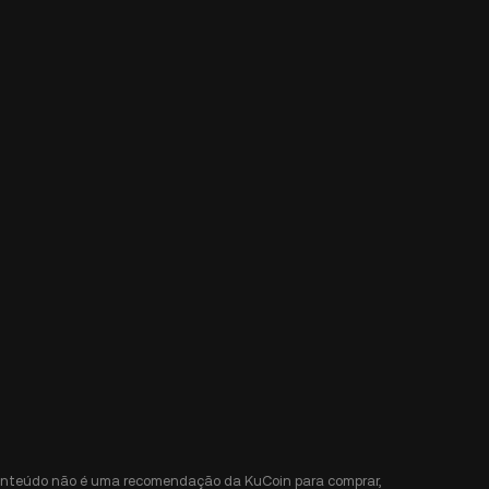
e conteúdo não é uma recomendação da KuCoin para comprar,