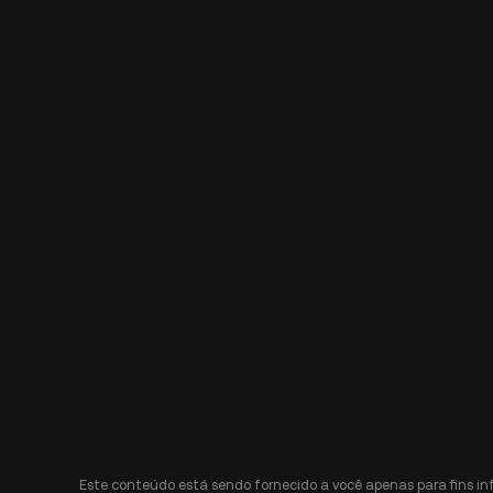
Este conteúdo está sendo fornecido a você apenas para fins i