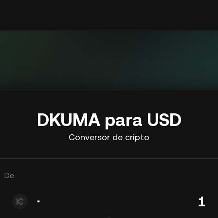
DKUMA para USD
Conversor de cripto
De