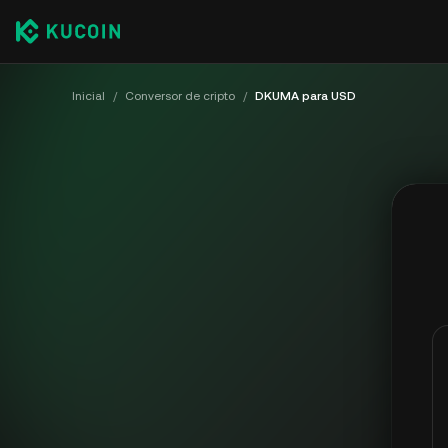
Inicial
/
Conversor de cripto
/
DKUMA para USD