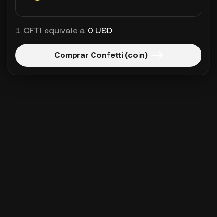
1 CFTI equivale a
0 USD
Comprar Confetti (coin)