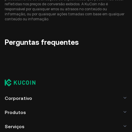
refletidas nos preços de conversão exibidos. A KuCoin não é
responsável por quaisquer erros ou atrasos no conteúdo ou
informação, ou por quaisquer ações tomadas com base em qualquer
conteúdo ou informação.
Perguntas frequentes
Corporativo
Produtos
Serviços