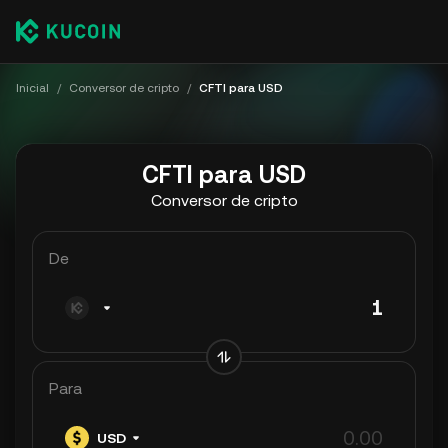
Inicial
/
Conversor de cripto
/
CFTI para USD
CFTI para USD
Conversor de cripto
De
Para
USD