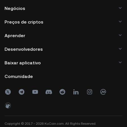
Negócios
Preços de criptos
Aprender
Desenvolvedores
Baixar aplicativo
Comunidade
Copyright © 2017 - 2026 KuCoin.com. All Rights Reserved.