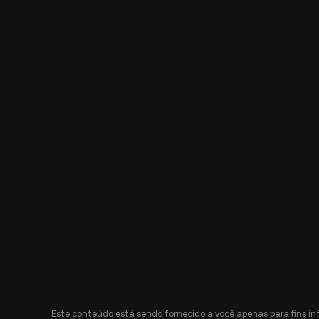
Este conteúdo está sendo fornecido a você apenas para fins i