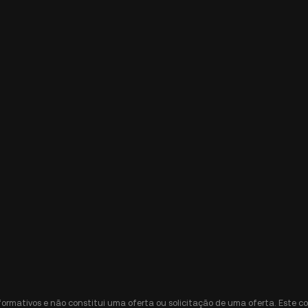
nformativos e não constitui uma oferta ou solicitação de uma oferta. Est