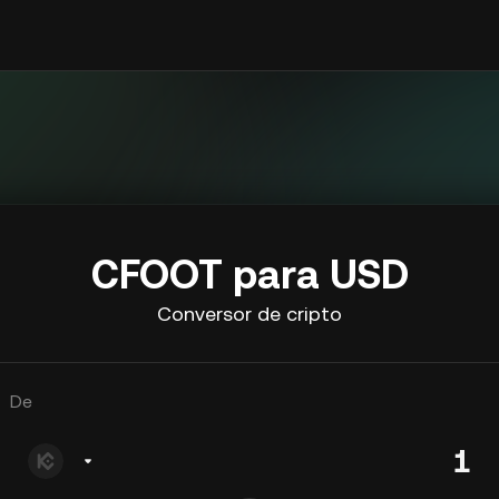
CFOOT para USD
Conversor de cripto
De