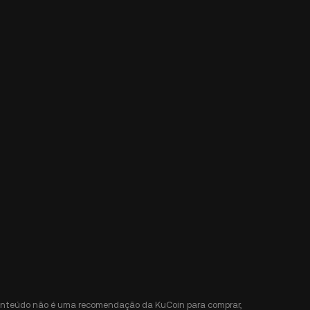
e conteúdo não é uma recomendação da KuCoin para comprar,