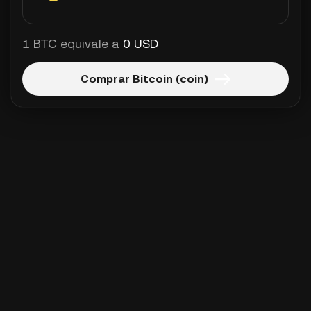
1 BTC equivale a
0 USD
Comprar Bitcoin (coin)