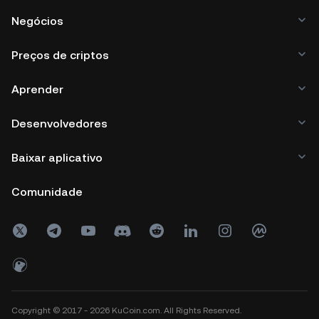
Negócios
Preços de criptos
Aprender
Desenvolvedores
Baixar aplicativo
Comunidade
Copyright © 2017 - 2026 KuCoin.com. All Rights Reserved.