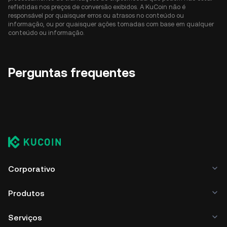
refletidas nos preços de conversão exibidos. A KuCoin não é
responsável por quaisquer erros ou atrasos no conteúdo ou
informação, ou por quaisquer ações tomadas com base em qualquer
conteúdo ou informação.
Perguntas frequentes
Corporativo
Produtos
Serviços