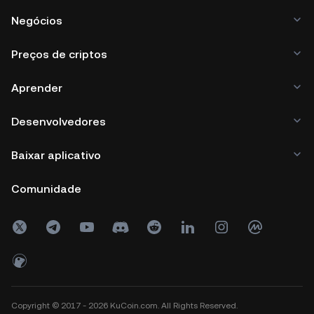
Negócios
Preços de criptos
Aprender
Desenvolvedores
Baixar aplicativo
Comunidade
Copyright © 2017 - 2026 KuCoin.com. All Rights Reserved.