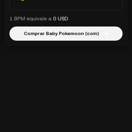
1 BPM equivale a
0 USD
Comprar Baby Pokemoon (coin)