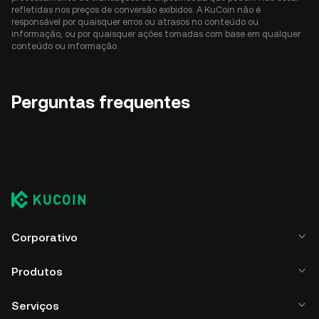
refletidas nos preços de conversão exibidos. A KuCoin não é
responsável por quaisquer erros ou atrasos no conteúdo ou
informação, ou por quaisquer ações tomadas com base em qualquer
conteúdo ou informação.
Perguntas frequentes
Corporativo
Produtos
Serviços