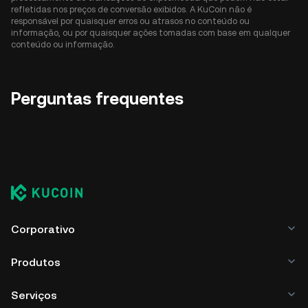
refletidas nos preços de conversão exibidos. A KuCoin não é
responsável por quaisquer erros ou atrasos no conteúdo ou
informação, ou por quaisquer ações tomadas com base em qualquer
conteúdo ou informação.
Perguntas frequentes
Corporativo
Produtos
Serviços