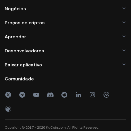
Negócios
Preços de criptos
Aprender
Desenvolvedores
Baixar aplicativo
Comunidade
Copyright © 2017 - 2026 KuCoin.com. All Rights Reserved.