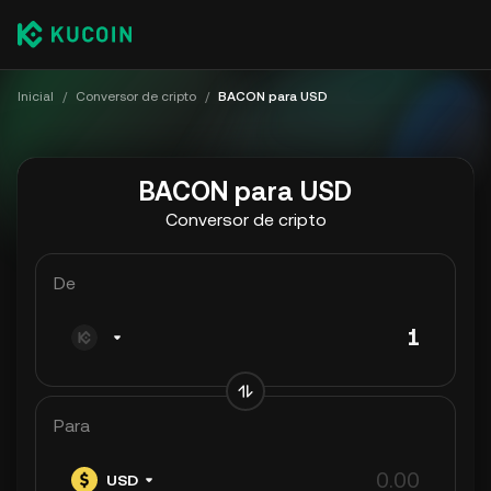
Inicial
/
Conversor de cripto
/
BACON para USD
BACON para USD
Conversor de cripto
De
Para
USD