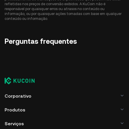
refletidas nos preços de conversão exibidos. A KuCoin não é
responsável por quaisquer erros ou atrasos no conteúdo ou
informação, ou por quaisquer ações tomadas com base em qualquer
conteúdo ou informação.
Perguntas frequentes
Corporativo
Produtos
Serviços