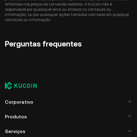
refletidas nos preços de conversão exibidos. A KuCoin não é
responsável por quaisquer erros ou atrasos no conteúdo ou
informação, ou por quaisquer ações tomadas com base em qualquer
conteúdo ou informação.
Perguntas frequentes
Corporativo
Produtos
Serviços