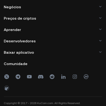
Negócios
Preços de criptos
Aprender
Desenvolvedores
Baixar aplicativo
Comunidade
Copyright © 2017 - 2026 KuCoin.com. All Rights Reserved.