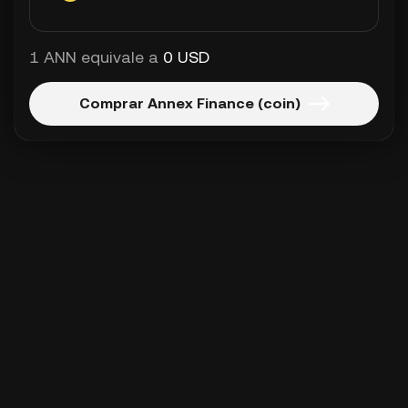
1 ANN equivale a
0 USD
Comprar Annex Finance (coin)