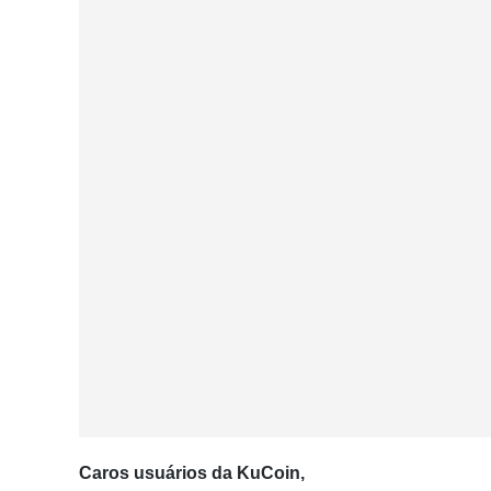
Caros usuários da KuCoin,