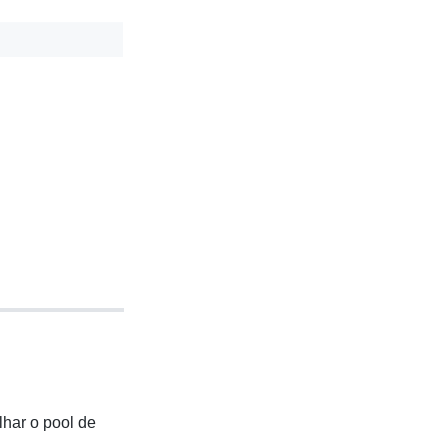
lhar o pool de