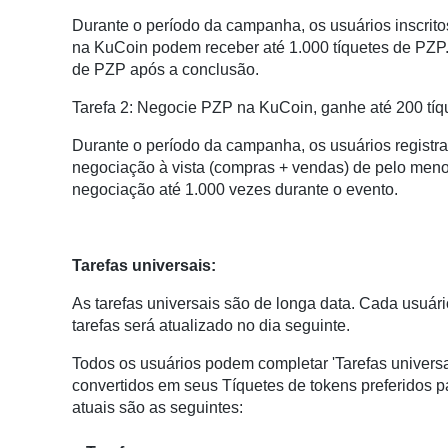
Durante o período da campanha, os usuários inscrito
na KuCoin podem receber até 1.000 tíquetes de PZP. 
de PZP após a conclusão.
Tarefa 2: Negocie PZP na KuCoin, ganhe até 200 tíq
Durante o período da campanha, os usuários registr
negociação à vista (compras + vendas) de pelo men
negociação até 1.000 vezes durante o evento.
Tarefas universais:
As tarefas universais são de longa data. Cada usuári
tarefas será atualizado no dia seguinte.
Todos os usuários podem completar 'Tarefas universa
convertidos em seus Tíquetes de tokens preferidos p
atuais são as seguintes: