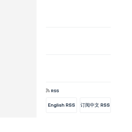
RSS
English RSS
订阅中文 RSS