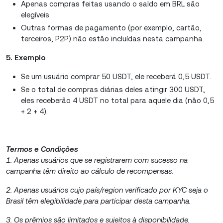
Apenas compras feitas usando o saldo em BRL são
elegíveis.
Outras formas de pagamento (por exemplo, cartão,
terceiros, P2P) não estão incluídas nesta campanha.
5. Exemplo
Se um usuário comprar 50 USDT, ele receberá 0,5 USDT.
Se o total de compras diárias deles atingir 300 USDT,
eles receberão 4 USDT no total para aquele dia (não 0,5
+ 2 + 4).
Termos e Condições
1. Apenas usuários que se registrarem com sucesso na
campanha têm direito ao cálculo de recompensas.
2. Apenas usuários cujo país/region verificado por KYC seja o
Brasil têm elegibilidade para participar desta campanha.
3. Os prêmios são limitados e sujeitos à disponibilidade.