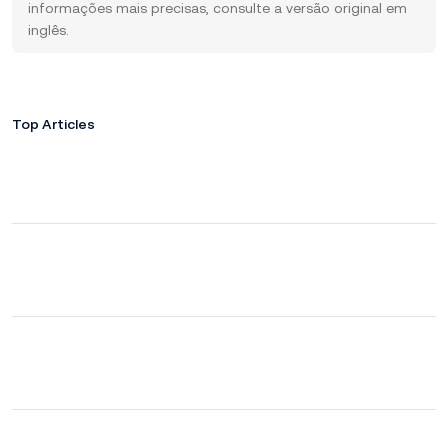
informações mais precisas, consulte a versão original em
inglês.
Top Articles