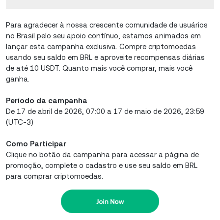
Para agradecer à nossa crescente comunidade de usuários
no Brasil pelo seu apoio contínuo, estamos animados em
lançar esta campanha exclusiva. Compre criptomoedas
usando seu saldo em BRL e aproveite recompensas diárias
de até 10 USDT. Quanto mais você comprar, mais você
ganha.
Período da campanha
De 17 de abril de 2026, 07:00 a 17 de maio de 2026, 23:59
(UTC-3)
Como Participar
Clique no botão da campanha para acessar a página de
promoção, complete o cadastro e use seu saldo em BRL
para comprar criptomoedas.