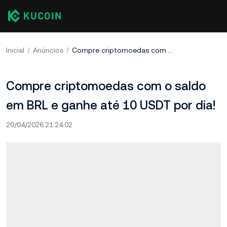
Inicial
Anúncios
Compre criptomoedas com o saldo em BRL e ganhe até 10 USDT por dia!
Compre criptomoedas com o saldo
em BRL e ganhe até 10 USDT por dia!
20/04/2026 21:24:02