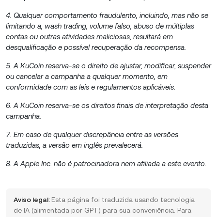
4. Qualquer comportamento fraudulento, incluindo, mas não se
limitando a, wash trading, volume falso, abuso de múltiplas
contas ou outras atividades maliciosas, resultará em
desqualificação e possível recuperação da recompensa.
5. A KuCoin reserva-se o direito de ajustar, modificar, suspender
ou cancelar a campanha a qualquer momento, em
conformidade com as leis e regulamentos aplicáveis.
6. A KuCoin reserva-se os direitos finais de interpretação desta
campanha.
7. Em caso de qualquer discrepância entre as versões
traduzidas, a versão em inglês prevalecerá.
8. A Apple Inc. não é patrocinadora nem afiliada a este evento.
Aviso legal:
Esta página foi traduzida usando tecnologia
de IA (alimentada por GPT) para sua conveniência. Para