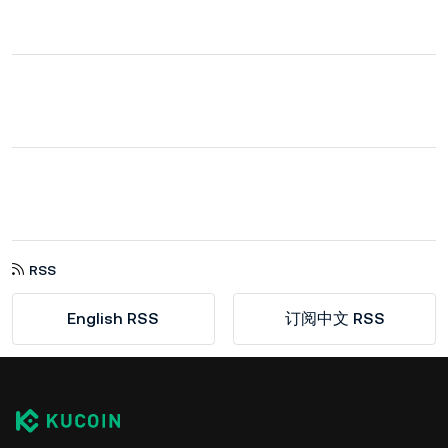
RSS
English RSS
订阅中文 RSS