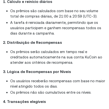
1. Cálculo e reinício diários
Os prêmios são calculados com base no seu volume
total de compras diárias, de 21:00 a 20:59 (UTC-3).
A tarefa é reiniciada diariamente, permitindo que os
usuários participem e ganhem recompensas todos os
dias durante a campanha.
2. Distribuição de Recompensas
Os prêmios serão calculados em tempo real e
creditados automaticamente na sua conta KuCoin ao
atender aos critérios de recompensa.
3. Lógica de Recompensas por Níveis
Os usuários receberão recompensas com base no maior
nível atingido todos os dias.
Os prêmios não são cumulativos entre os níveis.
4. Transações elegíveis