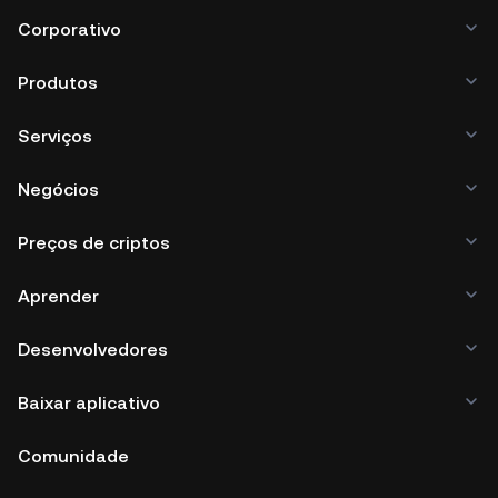
Corporativo
Produtos
Serviços
Negócios
Preços de criptos
Aprender
Desenvolvedores
Baixar aplicativo
Comunidade