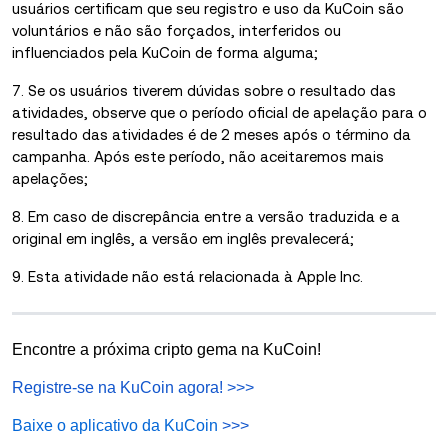
usuários certificam que seu registro e uso da KuCoin são
voluntários e não são forçados, interferidos ou
influenciados pela KuCoin de forma alguma;
7. Se os usuários tiverem dúvidas sobre o resultado das
atividades, observe que o período oficial de apelação para o
resultado das atividades é de 2 meses após o término da
campanha. Após este período, não aceitaremos mais
apelações;
8. Em caso de discrepância entre a versão traduzida e a
original em inglês, a versão em inglês prevalecerá;
9. Esta atividade não está relacionada à Apple Inc.
Encontre a próxima cripto gema na KuCoin!
Registre-se na KuCoin agora!
>>>
Baixe o aplicativo da KuCoin
>>>