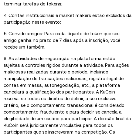
terminar tarefas de tokens;
4. Contas institucionais e market makers estão excluídos da
participação neste evento;
5. Convide amigos: Para cada tíquete de token que seu
amigo ganha no prazo de 7 dias após a inscrição, você
recebe um também.
6. As atividades de negociação na plataforma estão
sujeitas a controles rígidos durante a atividade. Para ações
maliciosas realizadas durante o período, incluindo
manipulação de transações maliciosas, registro ilegal de
contas em massa, autonegociação, etc., a plataforma
cancelará a qualificação dos participantes. A KuCoin
reserva-se todos os direitos de definir, a seu exclusivo
critério, se o comportamento transacional é considerado
comportamento fraudulento e para decidir se cancela a
elegibilidade de um usuário para participar. A decisão final da
KuCoin será juridicamente vinculativa para todos os
participantes que se inscreveram na competição. Os