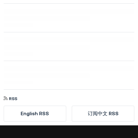
RSS
English RSS
订阅中文 RSS