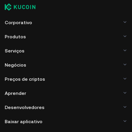
Corporativo
Produtos
Serviços
Negócios
Preços de criptos
Aprender
Desenvolvedores
Baixar aplicativo