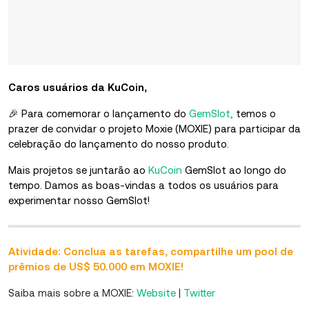
Caros usuários da KuCoin,
🎉 Para comemorar o lançamento do
GemSlot,
temos o
prazer de convidar o projeto Moxie (MOXIE) para participar da
celebração do lançamento do nosso produto.
Mais projetos se juntarão ao
KuCoin
GemSlot ao longo do
tempo. Damos as boas-vindas a todos os usuários para
experimentar nosso GemSlot!
Atividade: Conclua as tarefas, compartilhe um pool de
prêmios de US$ 50.000 em MOXIE!
Saiba mais sobre a MOXIE:
Website
|
Twitter