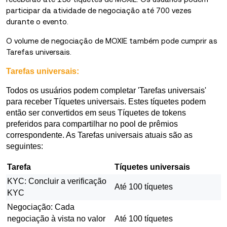
participar da atividade de negociação até 700 vezes
durante o evento.
O volume de negociação de MOXIE também pode cumprir as
Tarefas universais.
Tarefas universais:
Todos os usuários podem completar 'Tarefas universais'
para receber Tíquetes universais. Estes tíquetes podem
então ser convertidos em seus Tíquetes de tokens
preferidos para compartilhar no pool de prêmios
correspondente. As Tarefas universais atuais são as
seguintes:
Tarefa
Tíquetes universais
KYC: Concluir a verificação
Até 100 tíquetes
KYC
Negociação: Cada
negociação à vista no valor
Até 100 tíquetes