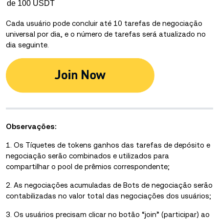
de 100 USDT
Cada usuário pode concluir até 10 tarefas de negociação
universal por dia, e o número de tarefas será atualizado no
dia seguinte.
Observações:
1. Os Tíquetes de tokens ganhos das tarefas de depósito e
negociação serão combinados e utilizados para
compartilhar o pool de prêmios correspondente;
2. As negociações acumuladas de Bots de negociação serão
contabilizadas no valor total das negociações dos usuários;
3. Os usuários precisam clicar no botão “join” (participar) ao