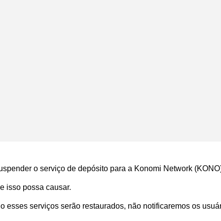
suspender o serviço de depósito para a Konomi Network (KONO)
e isso possa causar.
 esses serviços serão restaurados, não notificaremos os usuá