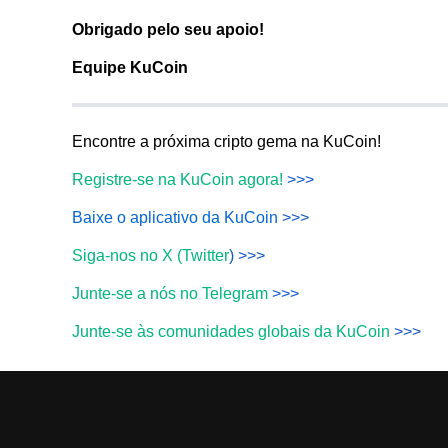
Obrigado pelo seu apoio!
Equipe KuCoin
Encontre a próxima cripto gema na KuCoin!
Registre-se na KuCoin agora!
>>>
Baixe o aplicativo da KuCoin
>>>
Siga-nos no X (Twitter
) >>>
Junte-se a nós no Telegram
>>>
Junte-se às comunidades globais da KuCoin
>>>