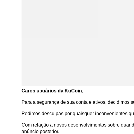
Caros usuários da KuCoin,
Para a segurança de sua conta e ativos, decidimos 
Pedimos desculpas por quaisquer inconvenientes qu
Com relação a novos desenvolvimentos sobre quando
anúncio posterior.