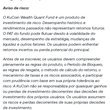
Aviso de risco:
O KuCoin Wealth Quant Fund é um produto de
investimento de risco. Desempenho histórico e
rendimentos passados não representam retornos futuros.
O PAT do fundo pode flutuar devido à volatilidade do
mercado, desempenho da estratégia, mudanças de
liquidez e outros fatores. Os usuários podem enfrentar
retornos incertos ou perda potencial do principal.
Antes de se inscrever, os usuários devem compreender
plenamente as regras do produto, o Período de Bloqueio,
as regras de resgate, o método de cálculo do retorno, o
mecanismo de taxas e os riscos associados, e participar
com prudência com base em sua própria tolerância ao
risco. A KuCoin não se responsabiliza por quaisquer ganhos
ou perdas de investimento decorrentes das decisões de
investimento dos próprios usuários. Os usuários assumem
os riscos e perdas decorrentes de suas próprias decisões
de investimento.