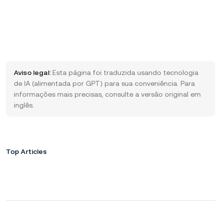
Aviso legal:
Esta página foi traduzida usando tecnologia
de IA (alimentada por GPT) para sua conveniência. Para
informações mais precisas, consulte a versão original em
inglês.
Top Articles