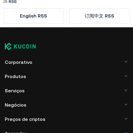
RSS
English RSS
订阅中文 RSS
Corporativo
Produtos
Serviços
Negócios
Preços de criptos