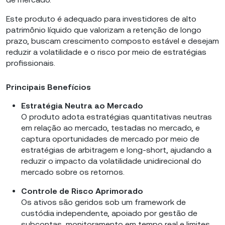
Este produto é adequado para investidores de alto
patrimônio líquido que valorizam a retenção de longo
prazo, buscam crescimento composto estável e desejam
reduzir a volatilidade e o risco por meio de estratégias
profissionais.
Principais Benefícios
Estratégia Neutra ao Mercado
O produto adota estratégias quantitativas neutras
em relação ao mercado, testadas no mercado, e
captura oportunidades de mercado por meio de
estratégias de arbitragem e long-short, ajudando a
reduzir o impacto da volatilidade unidirecional do
mercado sobre os retornos.
Controle de Risco Aprimorado
Os ativos são geridos sob um framework de
custódia independente, apoiado por gestão de
subcontas, monitoramento em tempo real e limites