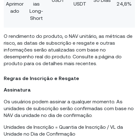
USDT
30 Dias
Aprimor
ias
USDT
24,8%
ado
Long-
Short
O rendimento do produto, o NAV unitário, as métricas de
risco, as datas de subscrição e resgate e outras
informações serão atualizadas com base no
desempenho real do produto. Consulte a página do
produto para os detalhes mais recentes.
Regras de Inscrição e Resgate
Assinatura
Os usuários podem assinar a qualquer momento. As
unidades de subscrição serão confirmadas com base no
NAV da unidade no dia de confirmação.
Unidades de Inscrição = Quantia de Inscrição / VL da
Unidade no Dia de Confirmação