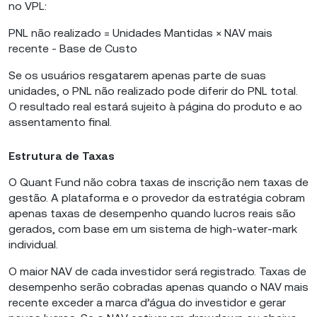
no VPL:
PNL não realizado = Unidades Mantidas × NAV mais
recente - Base de Custo
Se os usuários resgatarem apenas parte de suas
unidades, o PNL não realizado pode diferir do PNL total.
O resultado real estará sujeito à página do produto e ao
assentamento final.
Estrutura de Taxas
O Quant Fund não cobra taxas de inscrição nem taxas de
gestão. A plataforma e o provedor da estratégia cobram
apenas taxas de desempenho quando lucros reais são
gerados, com base em um sistema de high-water-mark
individual.
O maior NAV de cada investidor será registrado. Taxas de
desempenho serão cobradas apenas quando o NAV mais
recente exceder a marca d’água do investidor e gerar