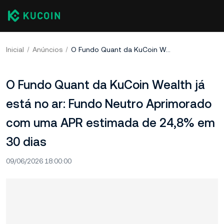
Inicial
Anúncios
O Fundo Quant da KuCoin Wealth já está no ar: Fundo Neutro Aprimorado com uma APR estimada de 24,8% em 30 dias
O Fundo Quant da KuCoin Wealth já
está no ar: Fundo Neutro Aprimorado
com uma APR estimada de 24,8% em
30 dias
09/06/2026 18:00:00