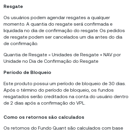
Resgate
Os usuários podem agendar resgates a qualquer
momento. A quantia do resgate será confirmada e
liquidada no dia de confirmação do resgate. Os pedidos
de resgate podem ser cancelados um dia antes do dia
de confirmação.
Quantia de Resgate = Unidades de Resgate × NAV por
Unidade no Dia de Confirmação do Resgate
Período de Bloqueio
Este produto possui um período de bloqueio de 30 dias.
Após o término do período de bloqueio, os fundos
resgatados serão creditados na conta do usuário dentro
de 2 dias após a confirmação do VPL.
Como os retornos são calculados
Os retornos do Fundo Quant são calculados com base