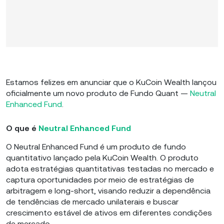
Estamos felizes em anunciar que o KuCoin Wealth lançou
oficialmente um novo produto de Fundo Quant —
Neutral
Enhanced Fund
.
O que é
Neutral Enhanced Fund
O Neutral Enhanced Fund é um produto de fundo
quantitativo lançado pela KuCoin Wealth. O produto
adota estratégias quantitativas testadas no mercado e
captura oportunidades por meio de estratégias de
arbitragem e long-short, visando reduzir a dependência
de tendências de mercado unilaterais e buscar
crescimento estável de ativos em diferentes condições
de mercado.