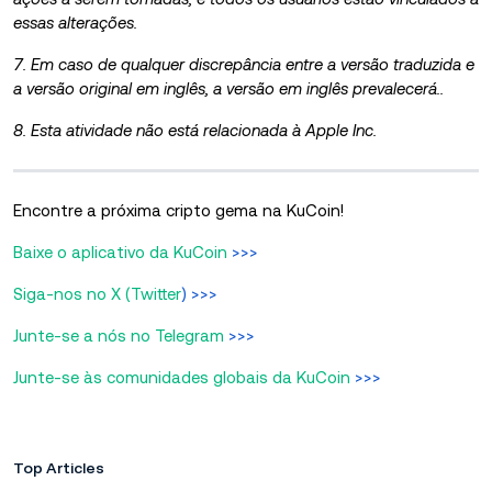
essas alterações.
7. Em caso de qualquer discrepância entre a versão traduzida e
a versão original em inglês, a versão em inglês prevalecerá..
8. Esta atividade não está relacionada à Apple Inc.
Encontre a próxima cripto gema na KuCoin!
Baixe o aplicativo da KuCoin
>>>
Siga-nos no X (Twitter
) >>>
Junte-se a nós no Telegram
>>>
Junte-se às comunidades globais da KuCoin
>>>
Top Articles