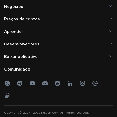
Negócios
Preços de criptos
Aprender
Desenvolvedores
Baixar aplicativo
Comunidade
Copyright © 2017 - 2026 KuCoin.com. All Rights Reserved.