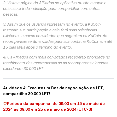
2. Visite a página de Afiliados no aplicativo ou site e copie e
cole seu link de indicação para compartilhar com outras
pessoas.
3. Assim que os usuários ingressam no evento, a KuCoin
rastreará sua participação e calculará suas referências
existentes e novos convidados que negociam na KuCoin. As
recompensas serão enviadas para sua conta na KuCoin em até
15 dias úteis após o término do evento.
4. Os Afiliados com mais convidados receberão prioridade no
recebimento das recompensas se as recompensas alocadas
excederem 30.000 LFT.
Atividade 4: Execute um Bot de negociação de LFT,
compartilhe 30.000 LFT!
⏰
Período da campanha: de 09:00 em 15 de maio de
2024 às 09:00 em 25 de maio de 2024 (UTC-3)