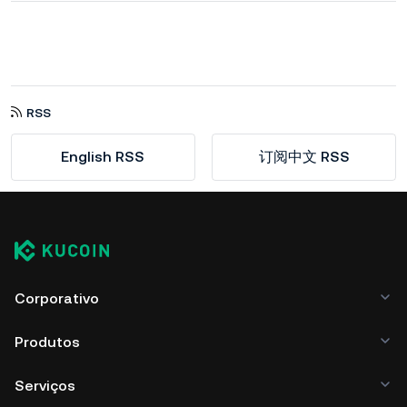
RSS
English RSS
订阅中文 RSS
Corporativo
Produtos
Serviços