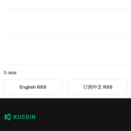
RSS
English RSS
订阅中文 RSS