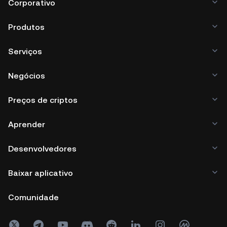
Corporativo
Produtos
Serviços
Negócios
Preços de criptos
Aprender
Desenvolvedores
Baixar aplicativo
Comunidade