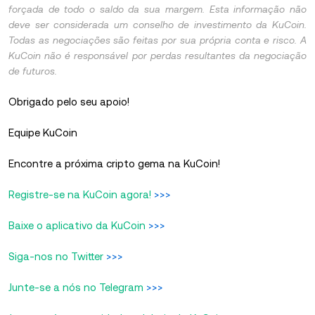
forçada de todo o saldo da sua margem. Esta informação não
deve ser considerada um conselho de investimento da KuCoin.
Todas as negociações são feitas por sua própria conta e risco. A
KuCoin não é responsável por perdas resultantes da negociação
de futuros.
Obrigado pelo seu apoio!
Equipe KuCoin
Encontre a próxima cripto gema na KuCoin!
Registre-se na KuCoin agora!
>>>
Baixe o aplicativo da KuCoin
>>>
Siga-nos no Twitter
>>>
Junte-se a nós no Telegram
>>>