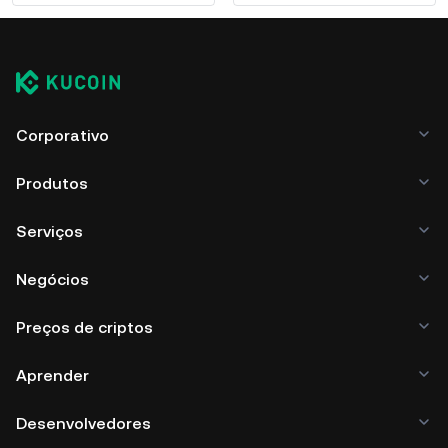
Corporativo
Produtos
Serviços
Negócios
Preços de criptos
Aprender
Desenvolvedores