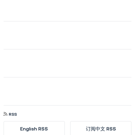
RSS
English RSS
订阅中文 RSS