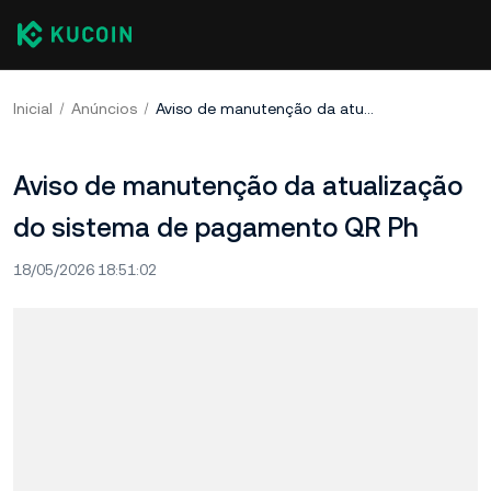
Inicial
Anúncios
Aviso de manutenção da atualização do sistema de pagamento QR Ph
Aviso de manutenção da atualização
do sistema de pagamento QR Ph
18/05/2026 18:51:02