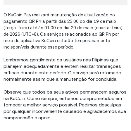
O KuCoin Pay realizará manutenção de atualização no
pagamento QR Ph a partir das 23:00 do dia 19 de maio
(terça-feira) até às 01:00 do dia 20 de maio (quarta-feira)
de 2026 (UTC+8). Os serviços relacionados ao QR Ph por
meio do aplicativo KuCoin estarão temporariamente
indisponíveis durante esse período.
Lembramos gentilmente os usuários nas Filipinas que
planejem adequadamente e evitem realizar transações
críticas durante este período. O serviço será retomado
normalmente assim que a manutenção for concluída.
Observe que todos os seus ativos permanecem seguros
na KuCoin. Como sempre, estamos comprometidos em
fornecer a melhor serviço possível. Pedimos desculpas
por qualquer inconveniente causado e agradecemos sua
compreensão e apoio.