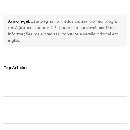
Aviso legal:
Esta página foi traduzida usando tecnologia
de IA (alimentada por GPT) para sua conveniência. Para
informações mais precisas, consulte a versão original em
inglês.
Top Articles