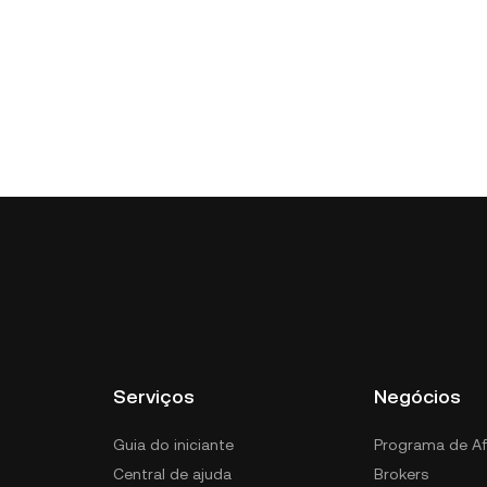
Serviços
Negócios
Guia do iniciante
Programa de Af
Central de ajuda
Brokers