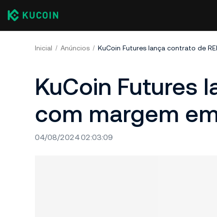
Inicial
Anúncios
KuCoin Futures lança contrato de
KuCoin Futures 
com margem em
04/08/2024 02:03:09