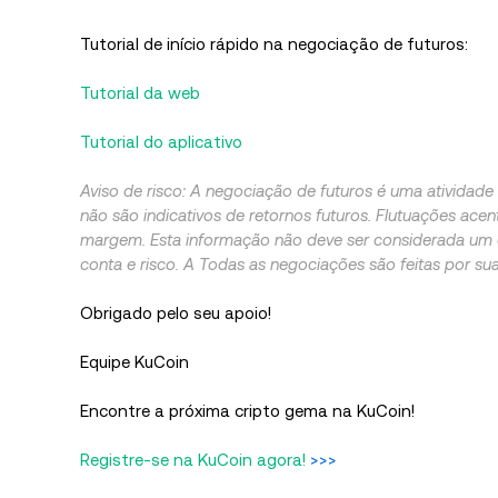
Tutorial de início rápido na negociação de futuros:
Tutorial da web
Tutorial do aplicativo
Aviso de risco: A negociação de futuros é uma atividad
​​não são indicativos de retornos futuros. Flutuações a
margem. Esta informação não deve ser considerada um c
conta e risco. A Todas as negociações são feitas por sua
Obrigado pelo seu apoio!
Equipe KuCoin
Encontre a próxima cripto gema na KuCoin!
Registre-se na KuCoin agora!
>>>