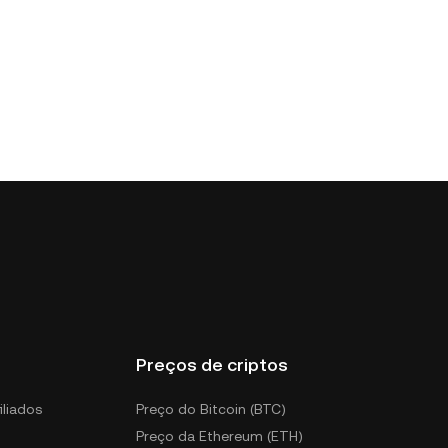
Preços de criptos
iliados
Preço do Bitcoin (BTC)
Preço da Ethereum (ETH)