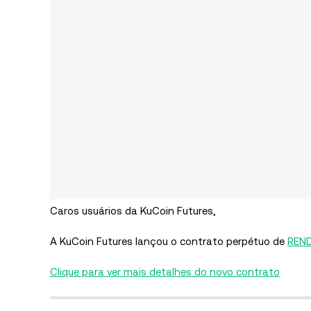
Caros usuários da KuCoin Futures,
A KuCoin Futures lançou o contrato perpétuo de
REND
Clique para ver mais detalhes do novo contrato