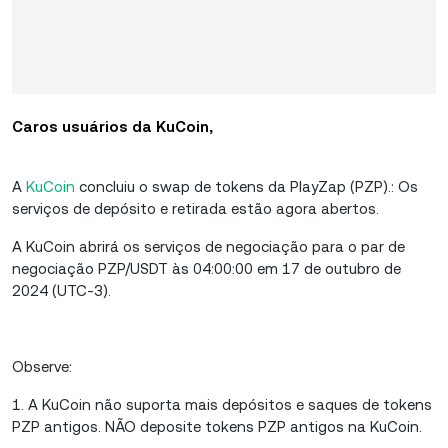
Caros usuários da KuCoin,
A
KuCoin
concluiu o swap de tokens da PlayZap (PZP).: Os
serviços de depósito e retirada estão agora abertos.
A KuCoin abrirá os serviços de negociação para o par de
negociação PZP/USDT às 04:00:00 em 17 de outubro de
2024 (UTC-3).
Observe:
1. A KuCoin não suporta mais depósitos e saques de tokens
PZP antigos. NÃO deposite tokens PZP antigos na KuCoin.