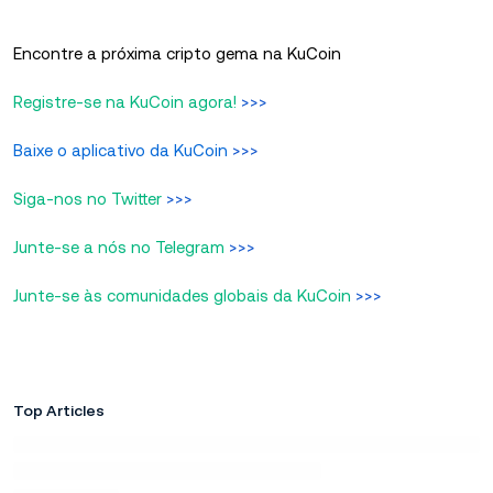
Encontre a próxima cripto gema na KuCoin
Registre-se na KuCoin agora!
>>>
Baixe o aplicativo da KuCoin
>>>
Siga-nos no Twitter
>>>
Junte-se a nós no Telegram
>>>
Junte-se às comunidades globais da KuCoin
>>>
Top Articles