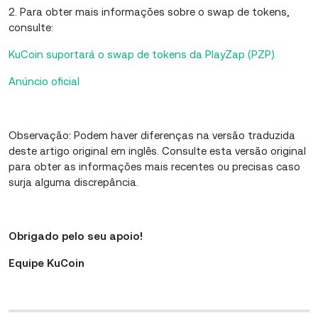
2. Para obter mais informações sobre o swap de tokens,
consulte:
KuCoin suportará o swap de tokens da PlayZap (PZP)
Anúncio oficial
Observação: Podem haver diferenças na versão traduzida
deste artigo original em inglês. Consulte esta versão original
para obter as informações mais recentes ou precisas caso
surja alguma discrepância.
Obrigado pelo seu apoio!
Equipe KuCoin