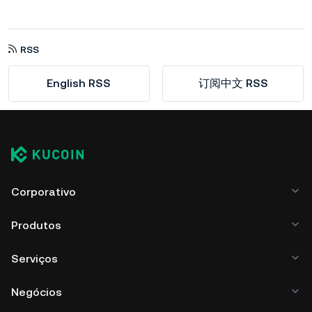
RSS
English RSS
订阅中文 RSS
Corporativo
Produtos
Serviços
Negócios