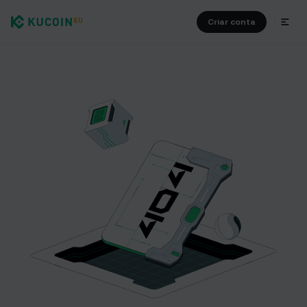
Criar conta