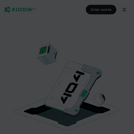
Criar conta