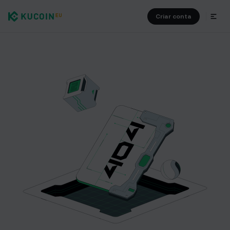
Criar conta