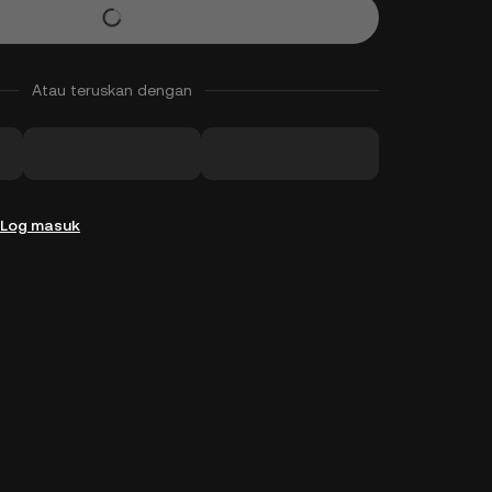
Atau teruskan dengan
Log masuk