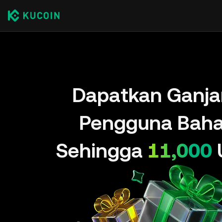
Dapatkan Ganja
Pengguna Baha
Sehingga
11,000