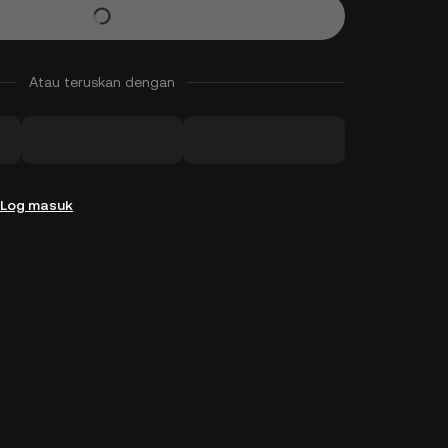
Atau teruskan dengan
Log masuk