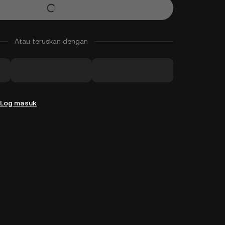
Atau teruskan dengan
Log masuk