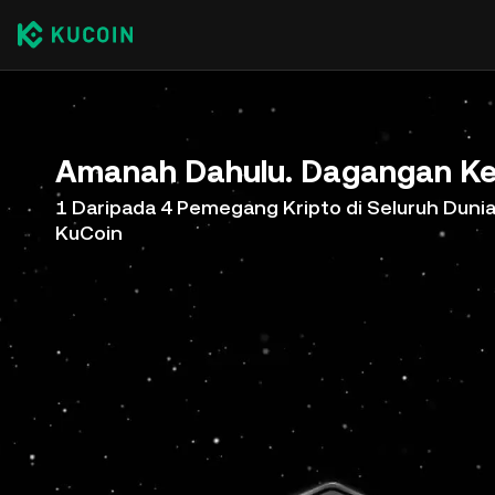
Amanah Dahulu. Dagangan Ke
1 Daripada 4 Pemegang Kripto di Seluruh Duni
KuCoin