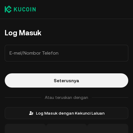
Log Masuk
E-mel/Nombor Telefon
Seterusnya
Atau teruskan dengan
Log Masuk dengan Kekunci Laluan