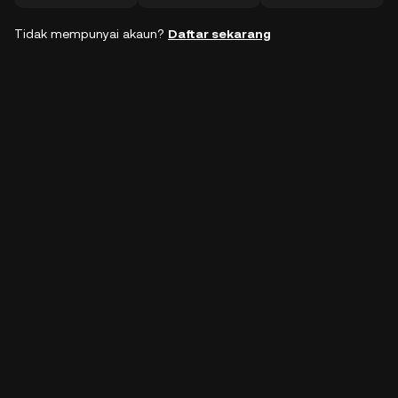
Tidak mempunyai akaun?
Daftar sekarang