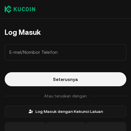
Log Masuk
E-mel/Nombor Telefon
Seterusnya
Atau teruskan dengan
Log Masuk dengan Kekunci Laluan