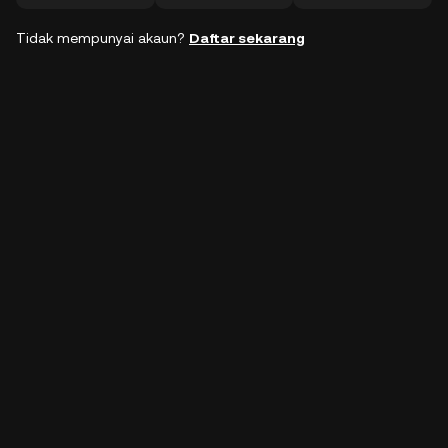
Tidak mempunyai akaun?
Daftar sekarang